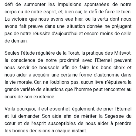
défi de surmonter les impulsions spontanées de notre
corps ou de notre esprit, et, bien sûr, le défi de faire le bien.
La victoire que nous avons eue hier, ou la vertu dont nous
avons fait preuve dans une situation donnée ne préjugent
pas de notre réussite d’aujourd’hui et encore moins de celle
de demain.
Seules l’étude régulière de la Torah, la pratique des Mitsvot,
la conscience de notre proximité avec l’Eternel peuvent
nous servir de boussole afin de faire les bons choix et
nous aider à acquérir une certaine forme d’autonomie dans
la vie morale. Car, ne l’oublions pas, aucun livre n’épuisera la
grande variété de situations que l’homme peut rencontrer au
cours de son existence.
Voilà pourquoi, il est essentiel, également, de prier l’Eternel
et lui demander Son aide afin de mériter la Sagesse du
cœur et de l’esprit susceptibles de nous aider à prendre
les bonnes décisions à chaque instant.