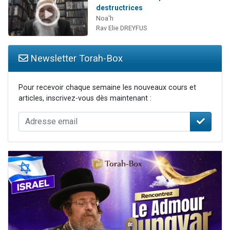
destructrices
Noa'h
Rav Elie DREYFUS
Newsletter Torah-Box
Pour recevoir chaque semaine les nouveaux cours et
articles, inscrivez-vous dès maintenant :