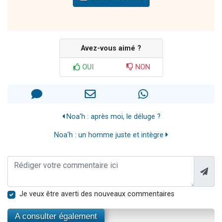
Avez-vous aimé ?
OUI
NON
Noa'h : après moi, le déluge ?
Noa'h : un homme juste et intègre
Je veux être averti des nouveaux commentaires
A consulter également