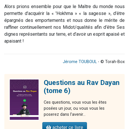
Alors prions ensemble pour que le Maître du monde nous
permette d’acquérir la « 'Hokhma » « la sagesse », d’être
épargnés des emportements et nous donne le mérite de
raffiner continuellement nos Midot/qualités afin d’être Ses
dignes représentants sur terre, et d’avoir un esprit apaisé et
apaisant !
Jérome TOUBOUL
- © Torah-Box
Questions au Rav Dayan
(tome 6)
Ces questions, vous vous les êtes
posées un jour, ou vous vous les
poserez dans l’avenir…
acheter ce livre