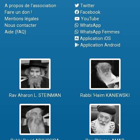
A propos de l'association
Twitter
Faire un don !
Facebook
Mentions légales
YouTube
Nous contacter
WhatsApp
Aide (FAQ)
WhatsApp Femmes
Application iOS
Application Android
Rav Aharon L. STEINMAN
Rabbi 'Haïm KANIEWSKI