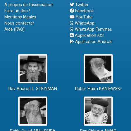
A propos de l'association
Twitter
Faire un don !
Facebook
Mentions légales
YouTube
Nous contacter
WhatsApp
Aide (FAQ)
WhatsApp Femmes
Application iOS
Application Android
Rav Aharon L. STEINMAN
Rabbi 'Haïm KANIEWSKI