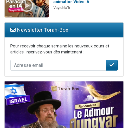
animation Vidéo IA
Vayichla'h
Newsletter Torah-Box
Pour recevoir chaque semaine les nouveaux cours et
articles, inscrivez-vous dès maintenant :