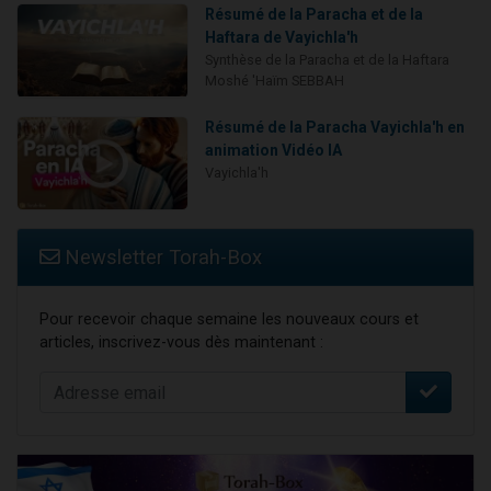
Résumé de la Paracha et de la
Haftara de Vayichla'h
Synthèse de la Paracha et de la Haftara
Moshé 'Haïm SEBBAH
Résumé de la Paracha Vayichla'h en
animation Vidéo IA
Vayichla'h
Newsletter Torah-Box
Pour recevoir chaque semaine les nouveaux cours et
articles, inscrivez-vous dès maintenant :