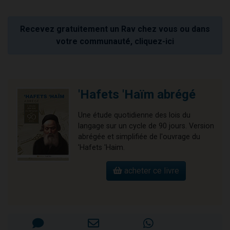
Recevez gratuitement un Rav chez vous ou dans
votre communauté, cliquez-ici
'Hafets 'Haïm abrégé
Une étude quotidienne des lois du
langage sur un cycle de 90 jours. Version
abrégée et simplifiée de l'ouvrage du
'Hafets 'Haim.
acheter ce livre