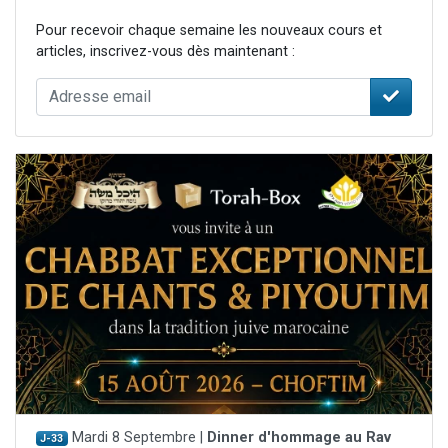
Pour recevoir chaque semaine les nouveaux cours et
articles, inscrivez-vous dès maintenant :
Mardi 8 Septembre |
Dinner d'hommage au Rav
J-33