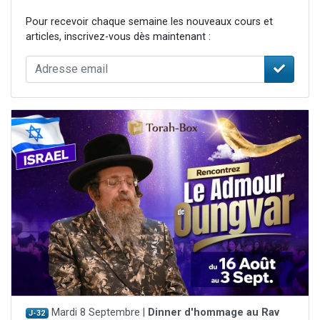
Pour recevoir chaque semaine les nouveaux cours et
articles, inscrivez-vous dès maintenant :
Mardi 8 Septembre |
Dinner d'hommage au Rav
J-32