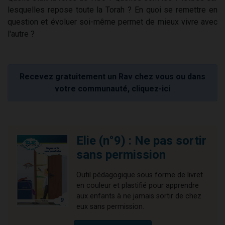
lesquelles repose toute la Torah ? En quoi se remettre en
question et évoluer soi-même permet de mieux vivre avec
l'autre ?
Recevez gratuitement un Rav chez vous ou dans
votre communauté, cliquez-ici
Elie (n°9) : Ne pas sortir
sans permission
Outil pédagogique sous forme de livret
en couleur et plastifié pour apprendre
aux enfants à ne jamais sortir de chez
eux sans permission.