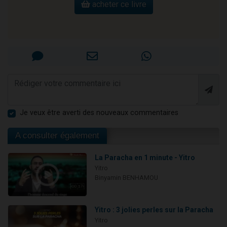
acheter ce livre
Je veux être averti des nouveaux commentaires
A consulter également
La Paracha en 1 minute - Yitro
Yitro
Binyamin BENHAMOU
Yitro : 3 jolies perles sur la Paracha
Yitro