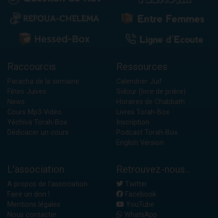
Raccourcis
Ressources
Paracha de la semaine
Calendrier Juif
Fêtes Juives
Sidour (livre de prière)
News
Horaires de Chabbath
Cours Mp3-Vidéo
Livres Torah-Box
Yéchiva Torah-Box
Inscription
Dédicacer un cours
Podcast Torah-Box
English Version
L'association
Retrouvez-nous...
A propos de l'association
Twitter
Faire un don !
Facebook
Mentions légales
YouTube
Nous contacter
WhatsApp