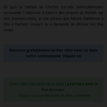
En quoi la Haftara de Choftim est-elle particulièrement
rassurante ? Réponse à travers des propos du Alchikh sur
ses premiers mots, et une phrase que Moché Rabbénou a
dite à Hachem lorsqu'Il lui a demandé de délivrer les Bné
Israël.
Recevez gratuitement un Rav chez vous ou dans
votre communauté, cliquez-ici
Cette vidéo fait partie de la série
La Haftara avec le
Rav Arrouas
:
cliquez-ici pour découvrir la série complète