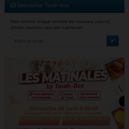
Newsletter Torah-Box
Pour recevoir chaque semaine les nouveaux cours et
articles, inscrivez-vous dès maintenant :