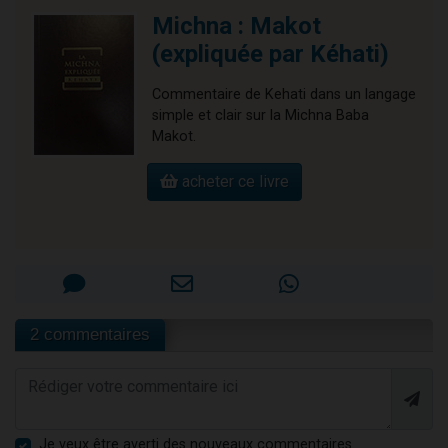
Michna : Makot
(expliquée par Kéhati)
Commentaire de Kehati dans un langage
simple et clair sur la Michna Baba
Makot.
acheter ce livre
2 commentaires
Je veux être averti des nouveaux commentaires