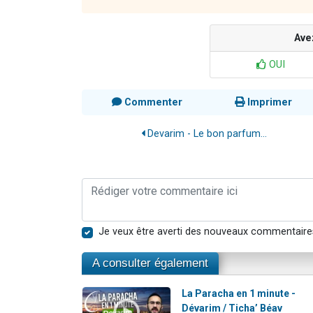
Ave
OUI
Commenter
Imprimer
Devarim - Le bon parfum...
Je veux être averti des nouveaux commentaire
A consulter également
La Paracha en 1 minute -
Dévarim / Ticha’ Béav