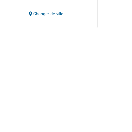
Changer de ville