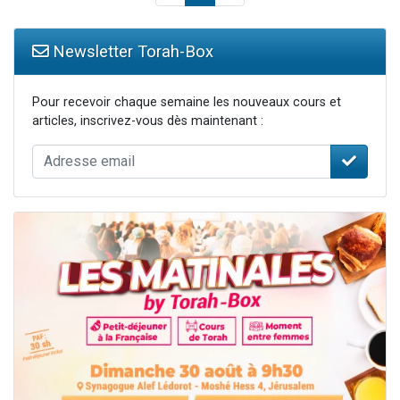
Newsletter Torah-Box
Pour recevoir chaque semaine les nouveaux cours et
articles, inscrivez-vous dès maintenant :