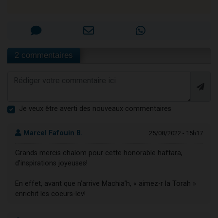
2 commentaires
Je veux être averti des nouveaux commentaires
Marcel Fafouin B.
25/08/2022 - 15h17
Grands mercis chalom pour cette honorable haftara,
d’inspirations joyeuses!
En effet, avant que n’arrive Machia’h, « aimez-r la Torah »
enrichit les coeurs-lev!