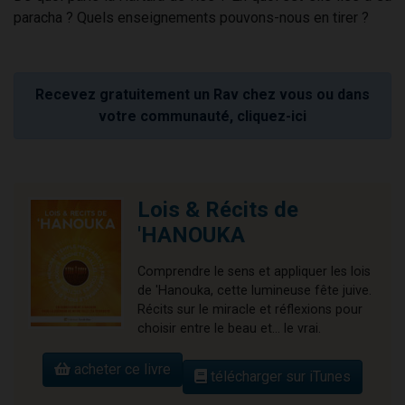
paracha ? Quels enseignements pouvons-nous en tirer ?
Recevez gratuitement un Rav chez vous ou dans
votre communauté, cliquez-ici
Lois & Récits de
'HANOUKA
Comprendre le sens et appliquer les lois
de 'Hanouka, cette lumineuse fête juive.
Récits sur le miracle et réflexions pour
choisir entre le beau et... le vrai.
acheter ce livre
télécharger sur iTunes