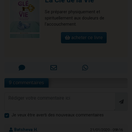
La Clé de la Vie
Se préparer physiquement et
spirituellement aux douleurs de
l'accouchement.
acheter ce livre
9 commentaires
Je veux être averti des nouveaux commentaires
Batsheva H.
21/01/2020 - 09h16