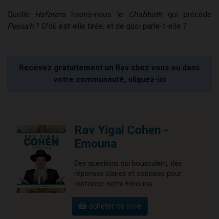
Quelle
Hafatara
lisons-nous le
Chabbath
qui précède
Pessa'h
? D'où est-elle tirée, et de quoi parle-t-elle ?
Recevez gratuitement un Rav chez vous ou dans
votre communauté, cliquez-ici
Rav Yigal Cohen -
Emouna
Des questions qui bousculent, des
réponses claires et concises pour
renforcer notre Emouna.
acheter ce livre