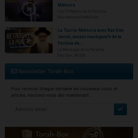
Métsora
Les 3 Pépites de la Paracha
Rav Nathaniel MIMOUN
La Tazria-Métsora avec Rav Dan
Jacob, ancien machguia'h de la
Yéchiva de...
Le Message de la Paracha
Rav Dan JACOB
Newsletter Torah-Box
Pour recevoir chaque semaine les nouveaux cours et
articles, inscrivez-vous dès maintenant :