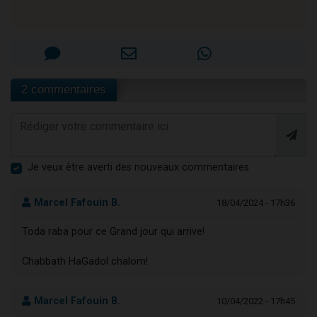
2 commentaires
Je veux être averti des nouveaux commentaires
Marcel Fafouin B.
18/04/2024 - 17h36
Toda raba pour ce Grand jour qui arrive!
Chabbath HaGadol chalom!
Marcel Fafouin B.
10/04/2022 - 17h45