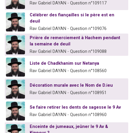
Rav Gabriel DAYAN - Question n°109117
Célébrer des fiançailles si le père est en
deuil
Rav Gabriel DAYAN - Question n°109076
Prière de remerciement à Hachem pendant
la semaine de deuil
Rav Gabriel DAYAN - Question n°109088
Liste de Chadkhanim sur Netanya
Rav Gabriel DAYAN - Question n°108560
Décoration murale avec le Nom de D.ieu
Rav Gabriel DAYAN - Question n°108951
Se faire retirer les dents de sagesse le 9 Av
Rav Gabriel DAYAN - Question n°108960
Enceinte de jumeaux, jeûner le 9 Av &
Kippour ?