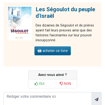
Les Ségoulot du peuple
d'Israël
Des dizaines de Ségoulot et de prières
ayant fait leurs preuves ainsi que des
histoires fascinantes sur leur pouvoir
insoupçonné.
acheter ce livre
Avez-vous aimé ?
OUI
NON