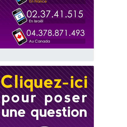
travers le temps