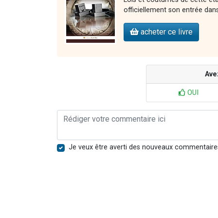
officiellement son entrée dans 
acheter ce livre
Ave
OUI
Je veux être averti des nouveaux commentaire