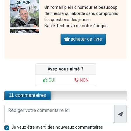
Un roman plein d'humour et beaucoup
de finesse qui aborde sans compromis
les questions des jeunes
Baalé Techouva de notre époque.
acheter ce livre
Avez-vous aimé ?
OUI
NON
11 commentaires
Je veux être averti des nouveaux commentaires