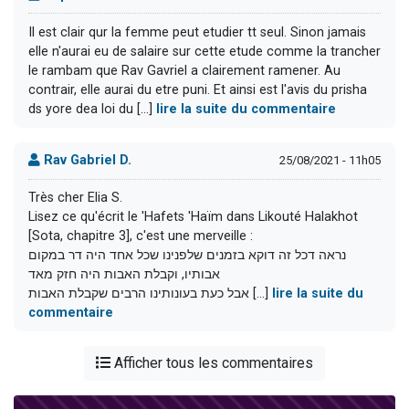
Il est clair qur la femme peut etudier tt seul. Sinon jamais
elle n'aurai eu de salaire sur cette etude comme la trancher
le rambam que Rav Gavriel a clairement ramener. Au
contrair, elle aurai du etre puni. Et ainsi est l'avis du prisha
ds yore dea loi du [...]
lire la suite du commentaire
Rav Gabriel D.
25/08/2021 - 11h05
Très cher Elia S.
Lisez ce qu'écrit le 'Hafets 'Haïm dans Likouté Halakhot
[Sota, chapitre 3], c'est une merveille :
נראה דכל זה דוקא בזמנים שלפנינו שכל אחד היה דר במקום
אבותיו, וקבלת האבות היה חזק מאד
אבל כעת בעונותינו הרבים שקבלת האבות [...]
lire la suite du
commentaire
Afficher tous les commentaires