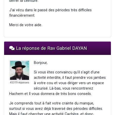
serrer la ceinture.
J'ai vécu dans le passé des périodes très difficiles
financièrement.
Merci de votre aide.
La réponse de Rav Gabriel DAYAN
Bonjour,
Si vous êtes convaincu qu'il s'agit d'une
activité interdite, il faut prendre vos jambes
à votre cou et vous diriger vers un espace
45319 réponses
sécurisé. Là-bas, vous rencontrerez
Hachem et Il vous donnera de très bons conseils.
Je comprends tout à fait votre crainte du manque,
surtout si vous avez déjà traversé des périodes difficiles.
Mais il faut chercher une activité Cachère, et donc,