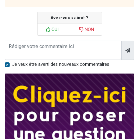
Avez-vous aimé ?
OUI
NON
Je veux être averti des nouveaux commentaires