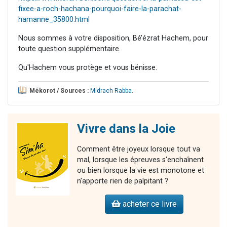
fixee-a-roch-hachana-pourquoi-faire-la-parachat-
hamanne_35800.html
Nous sommes à votre disposition, Bé’ézrat Hachem, pour
toute question supplémentaire.
Qu'Hachem vous protège et vous bénisse.
Mékorot / Sources :
Midrach Rabba
.
Vivre dans la Joie
Comment être joyeux lorsque tout va
mal, lorsque les épreuves s'enchaînent
ou bien lorsque la vie est monotone et
n’apporte rien de palpitant ?
acheter ce livre