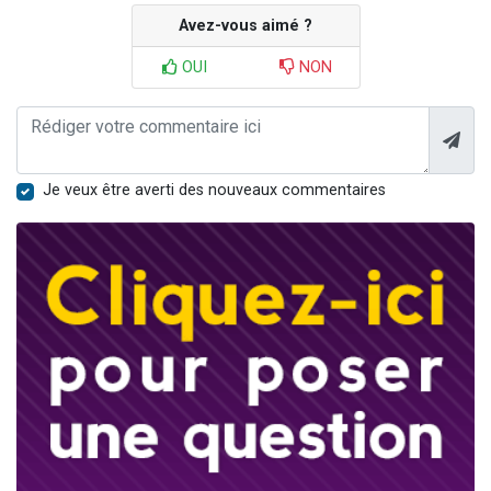
Avez-vous aimé ?
OUI
NON
Je veux être averti des nouveaux commentaires