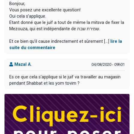
Bonjour,
Vous posez une excellente question!
Oui cela s’applique.
Etant donné que le juif a tout de même la mitsva de fixer la
Mezouza, qui est indépendante de שמירת שבת.
Et ce bien qu’il cause indirectement et sûrement [...]
lire la
suite du commentaire
Mazal A.
04/08/2020 - 09h01
Es ce que cela s'applique si le juif va travailler au magasin
pendant Shabbat et les yom tovim ?