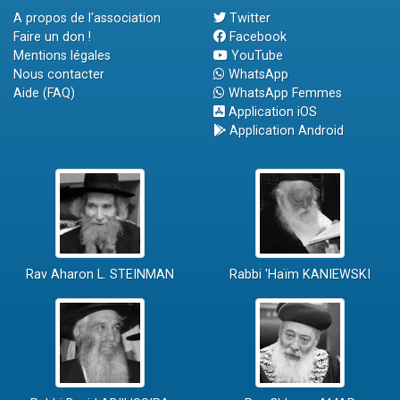
A propos de l'association
Twitter
Faire un don !
Facebook
Mentions légales
YouTube
Nous contacter
WhatsApp
Aide (FAQ)
WhatsApp Femmes
Application iOS
Application Android
Rav Aharon L. STEINMAN
Rabbi 'Haïm KANIEWSKI