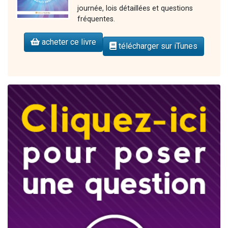
journée, lois détaillées et questions
fréquentes.
acheter ce livre
télécharger sur iTunes