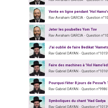
Vente en ligne pendant 'Hol Hamo'
Rav Avraham GARCIA - Question n°1
Jeter les poubelles Yom Tov
Rav Avraham GARCIA - Question n°1
J'ai oublié de faire Bedikat 'Hamets
Rav Gabriel DAYAN - Question n°1015
Faire des machines à 'Hol Hamo'èd
Rav Gabriel DAYAN - Question n°1016
Pourquoi fêter 8 jours de Pessa'h 
Rav Gabriel DAYAN - Question n°9986
Symboliques du chant 'Had Gadya
Rav Gabriel DAYAN - Question n°1013