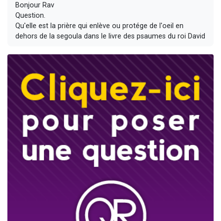
Bonjour Rav
Question.
Qu'elle est la prière qui enlève ou protége de l'oeil en
dehors de la segoula dans le livre des psaumes du roi David