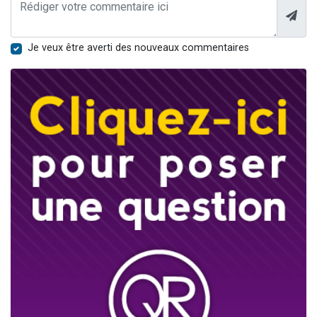
Je veux être averti des nouveaux commentaires