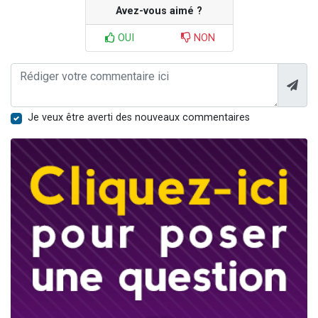
Avez-vous aimé ?
OUI
NON
Je veux être averti des nouveaux commentaires