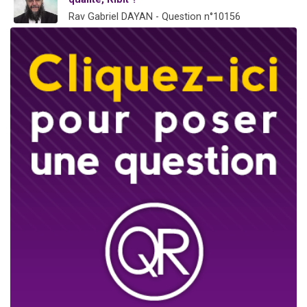
Rav Gabriel DAYAN - Question n°10156