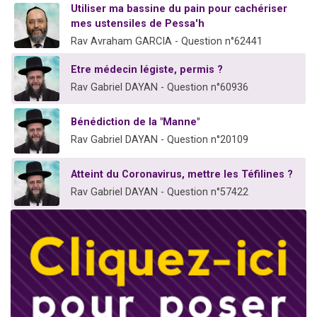
Utiliser ma bassine du pain pour cachériser
mes ustensiles de Pessa'h
Rav Avraham GARCIA - Question n°62441
Etre médecin légiste, permis ?
Rav Gabriel DAYAN - Question n°60936
Bénédiction de la "Manne"
Rav Gabriel DAYAN - Question n°20109
Atteint du Coronavirus, mettre les Téfilines ?
Rav Gabriel DAYAN - Question n°57422