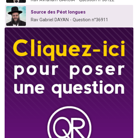
Source des Péot longues
Rav Gabriel DAYAN - Question n°36911