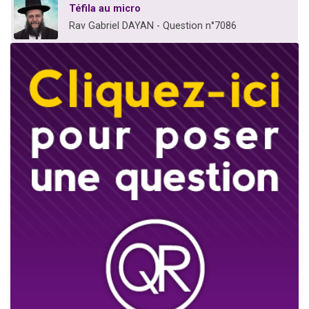
Téfila au micro
Rav Gabriel DAYAN - Question n°7086