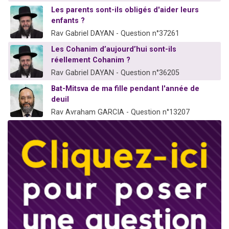
Les parents sont-ils obligés d'aider leurs
enfants ?
Rav Gabriel DAYAN - Question n°37261
Les Cohanim d’aujourd’hui sont-ils
réellement Cohanim ?
Rav Gabriel DAYAN - Question n°36205
Bat-Mitsva de ma fille pendant l'année de
deuil
Rav Avraham GARCIA - Question n°13207