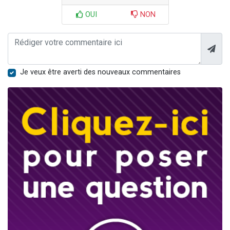
OUI
NON
Je veux être averti des nouveaux commentaires