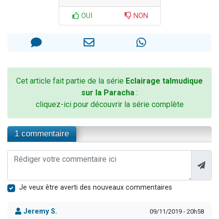
OUI
NON
Cet article fait partie de la série
Eclairage talmudique
sur la Paracha
:
cliquez-ici pour découvrir la série complète
1 commentaire
Je veux être averti des nouveaux commentaires
Jeremy S.
09/11/2019 - 20h58