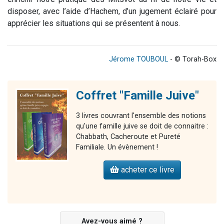
disposer, avec l’aide d’Hachem, d’un jugement éclairé pour
apprécier les situations qui se présentent à nous.
Jérome TOUBOUL
- © Torah-Box
Coffret "Famille Juive"
3 livres couvrant l'ensemble des notions
qu'une famille juive se doit de connaitre :
Chabbath, Cacheroute et Pureté
Familiale. Un évènement !
acheter ce livre
Avez-vous aimé ?