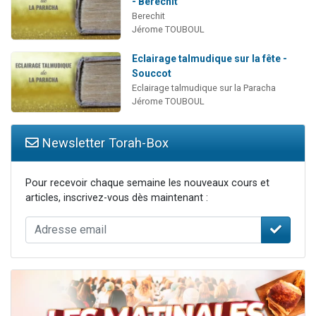
- Berechit
Berechit
Jérome TOUBOUL
Eclairage talmudique sur la fête -
Souccot
Eclairage talmudique sur la Paracha
Jérome TOUBOUL
Newsletter Torah-Box
Pour recevoir chaque semaine les nouveaux cours et
articles, inscrivez-vous dès maintenant :