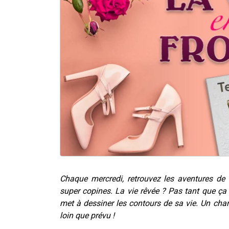
Chaque mercredi, retrouvez les aventures de 
super copines. La vie rêvée ? Pas tant que ça 
met à dessiner les contours de sa vie. Un cha
loin que prévu !