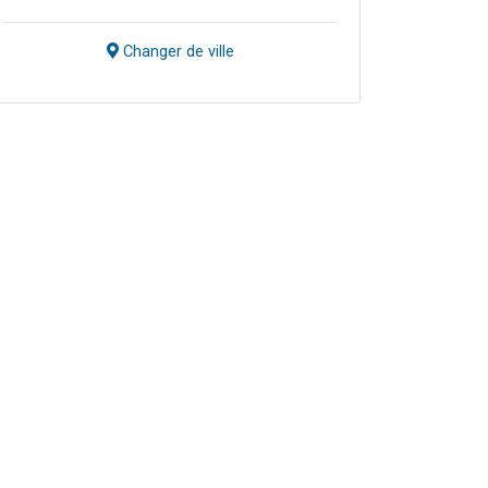
Changer de ville