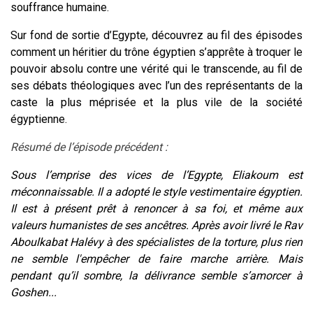
souffrance humaine.
Sur fond de sortie d’Egypte, découvrez au fil des épisodes
comment un héritier du trône égyptien s’apprête à troquer le
pouvoir absolu contre une vérité qui le transcende, au fil de
ses débats théologiques avec l’un des représentants de la
caste la plus méprisée et la plus vile de la société
égyptienne.
Résumé de l’épisode précédent :
Sous l’emprise des vices de l’Egypte, Eliakoum est
méconnaissable. Il a adopté le style vestimentaire égyptien.
Il est à présent prêt à renoncer à sa foi, et même aux
valeurs humanistes de ses ancêtres. Après avoir livré le Rav
Aboulkabat Halévy à des spécialistes de la torture, plus rien
ne semble l'empêcher de faire marche arrière. Mais
pendant qu’il sombre, la délivrance semble s’amorcer à
Goshen...