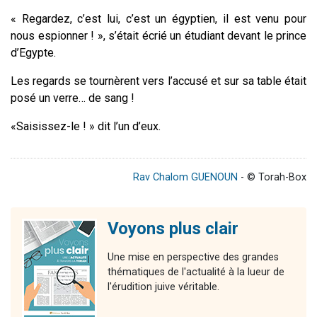
« Regardez, c’est lui, c’est un égyptien, il est venu pour
nous espionner ! », s’était écrié un étudiant devant le prince
d’Egypte.
Les regards se tournèrent vers l’accusé et sur sa table était
posé un verre… de sang !
«Saisissez-le ! » dit l’un d’eux.
Rav Chalom GUENOUN
- © Torah-Box
Voyons plus clair
Une mise en perspective des grandes
thématiques de l'actualité à la lueur de
l'érudition juive véritable.