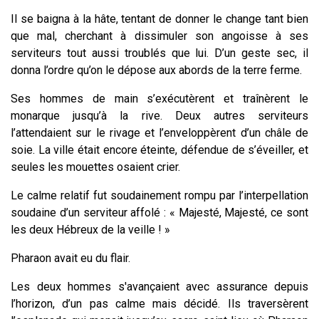
Il se baigna à la hâte, tentant de donner le change tant bien
que mal, cherchant à dissimuler son angoisse à ses
serviteurs tout aussi troublés que lui. D’un geste sec, il
donna l’ordre qu’on le dépose aux abords de la terre ferme.
Ses hommes de main s’exécutèrent et traînèrent le
monarque jusqu’à la rive. Deux autres serviteurs
l’attendaient sur le rivage et l’enveloppèrent d’un châle de
soie. La ville était encore éteinte, défendue de s’éveiller, et
seules les mouettes osaient crier.
Le calme relatif fut soudainement rompu par l’interpellation
soudaine d’un serviteur affolé : « Majesté, Majesté, ce sont
les deux Hébreux de la veille ! »
Pharaon avait eu du flair.
Les deux hommes s'avançaient avec assurance depuis
l’horizon, d’un pas calme mais décidé. Ils traversèrent