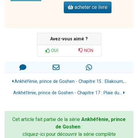
acheter ce livre
Avez-vous aimé ?
OUI
NON
Ankhéfènie, prince de Goshen - Chapitre 15 : Eliakoum,...
Ankhéfènie, prince de Goshen - Chapitre 17 : Plaie du...
Cet article fait partie de la série
Ankhéfènie, prince
de Goshen
:
cliquez-ici pour découvrir la série complète