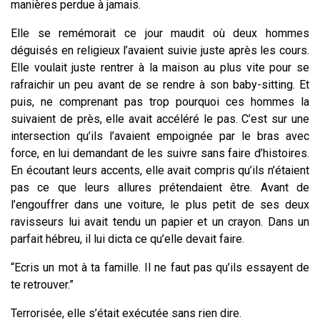
manières perdue à jamais.
Elle se remémorait ce jour maudit où deux hommes
déguisés en religieux l’avaient suivie juste après les cours.
Elle voulait juste rentrer à la maison au plus vite pour se
rafraichir un peu avant de se rendre à son baby-sitting. Et
puis, ne comprenant pas trop pourquoi ces hommes la
suivaient de près, elle avait accéléré le pas. C’est sur une
intersection qu’ils l’avaient empoignée par le bras avec
force, en lui demandant de les suivre sans faire d’histoires.
En écoutant leurs accents, elle avait compris qu’ils n’étaient
pas ce que leurs allures prétendaient être. Avant de
l’engouffrer dans une voiture, le plus petit de ses deux
ravisseurs lui avait tendu un papier et un crayon. Dans un
parfait hébreu, il lui dicta ce qu’elle devait faire.
“Ecris un mot à ta famille. Il ne faut pas qu’ils essayent de
te retrouver.”
Terrorisée, elle s’était exécutée sans rien dire.