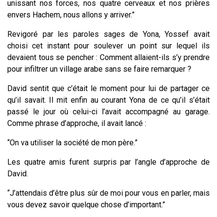
unissant nos forces, nos quatre cerveaux et nos prières
envers Hachem, nous allons y arriver.”
Revigoré par les paroles sages de Yona, Yossef avait
choisi cet instant pour soulever un point sur lequel ils
devaient tous se pencher : Comment allaient-ils s’y prendre
pour infiltrer un village arabe sans se faire remarquer ?
David sentit que c’était le moment pour lui de partager ce
qu’il savait. Il mit enfin au courant Yona de ce qu’il s’était
passé le jour où celui-ci l’avait accompagné au garage.
Comme phrase d’approche, il avait lancé :
“On va utiliser la société de mon père.”
Les quatre amis furent surpris par l’angle d’approche de
David.
“J’attendais d’être plus sûr de moi pour vous en parler, mais
vous devez savoir quelque chose d’important.”