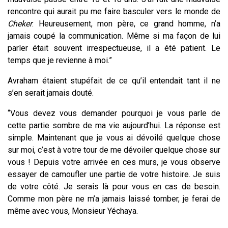
rencontre qui aurait pu me faire basculer vers le monde de
Cheker
. Heureusement, mon père, ce grand homme, n’a
jamais coupé la communication. Même si ma façon de lui
parler était souvent irrespectueuse, il a été patient. Le
temps que je revienne à moi.”
Avraham étaient stupéfait de ce qu’il entendait tant il ne
s’en serait jamais douté.
“Vous devez vous demander pourquoi je vous parle de
cette partie sombre de ma vie aujourd’hui. La réponse est
simple. Maintenant que je vous ai dévoilé quelque chose
sur moi, c’est à votre tour de me dévoiler quelque chose sur
vous ! Depuis votre arrivée en ces murs, je vous observe
essayer de camoufler une partie de votre histoire. Je suis
de votre côté. Je serais là pour vous en cas de besoin.
Comme mon père ne m’a jamais laissé tomber, je ferai de
même avec vous, Monsieur Yéchaya.