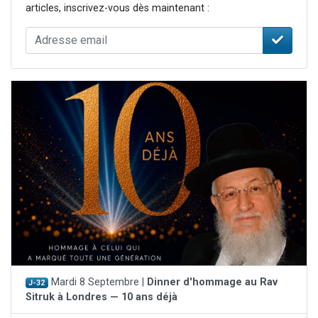
articles, inscrivez-vous dès maintenant :
Mardi 8 Septembre |
Dinner d'hommage au Rav
J-32
Sitruk à Londres — 10 ans déjà