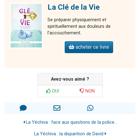
La Clé de la Vie
Se préparer physiquement et
spirituellement aux douleurs de
l'accouchement.
acheter ce livre
Avez-vous aimé ?
OUI
NON
La Yéchiva : face aux questions de la police...
La Yéchiva : la disparition de David