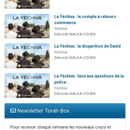
La Yéchiva : le compte à rebours
commence
Yéchiva
Déborah MALKA-COHEN
La Yéchiva : la disparition de David
Yéchiva
Déborah MALKA-COHEN
La Yéchiva : face aux questions de la
police...
Yéchiva
Déborah MALKA-COHEN
Newsletter Torah-Box
Pour recevoir chaque semaine les nouveaux cours et