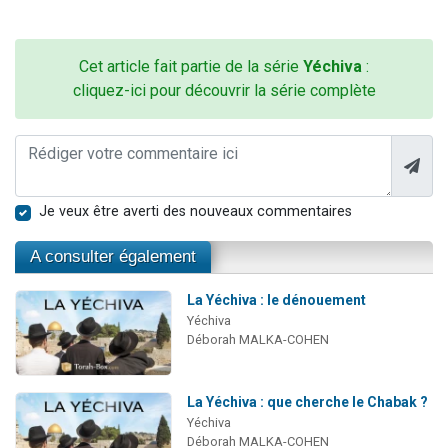
Cet article fait partie de la série
Yéchiva
:
cliquez-ici pour découvrir la série complète
Je veux être averti des nouveaux commentaires
A consulter également
La Yéchiva : le dénouement
Yéchiva
Déborah MALKA-COHEN
La Yéchiva : que cherche le Chabak ?
Yéchiva
Déborah MALKA-COHEN