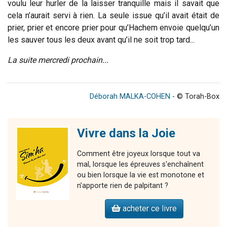
voulu leur hurler de la laisser tranquille mais il savait que
cela n’aurait servi à rien. La seule issue qu’il avait était de
prier, prier et encore prier pour qu’Hachem envoie quelqu’un
les sauver tous les deux avant qu’il ne soit trop tard...
La suite mercredi prochain...
Déborah MALKA-COHEN
- © Torah-Box
Vivre dans la Joie
Comment être joyeux lorsque tout va
mal, lorsque les épreuves s'enchaînent
ou bien lorsque la vie est monotone et
n’apporte rien de palpitant ?
acheter ce livre