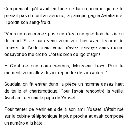
Comprenant qu’il avait en face de lui un homme qui ne le
prenait pas du tout au sérieux, la panique gagna Avraham et
il perdit son sang-froid.
“Vous ne comprenez pas que c’est une question de vie ou
de mort ?! Je suis venu vous voir hier avec l’espoir de
trouver de l’aide mais vous m’avez renvoyé sans même
essayer de me croire. J’étais bien obligé d’agir !
– C’est ce que nous verrons, Monsieur Levy. Pour le
moment, vous allez devoir répondre de vos actes !”
Soudain, on fit entrer dans la pièce un homme assez haut
de taille et charismatique. Pour l’avoir rencontré la veille,
Avraham reconnu le papa de Yossef.
Pour tenter de venir en aide à son ami, Yossef s’était rué
sur la cabine téléphonique la plus proche et avait composé
un numéro à la hâte :