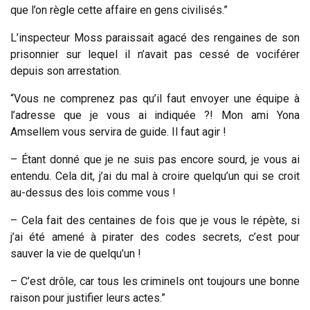
que l’on règle cette affaire en gens civilisés.”
L’inspecteur Moss paraissait agacé des rengaines de son
prisonnier sur lequel il n’avait pas cessé de vociférer
depuis son arrestation.
“Vous ne comprenez pas qu’il faut envoyer une équipe à
l’adresse que je vous ai indiquée ?! Mon ami Yona
Amsellem vous servira de guide. Il faut agir !
– Étant donné que je ne suis pas encore sourd, je vous ai
entendu. Cela dit, j’ai du mal à croire quelqu’un qui se croit
au-dessus des lois comme vous !
– Cela fait des centaines de fois que je vous le répète, si
j’ai été amené à pirater des codes secrets, c’est pour
sauver la vie de quelqu’un !
– C’est drôle, car tous les criminels ont toujours une bonne
raison pour justifier leurs actes.”