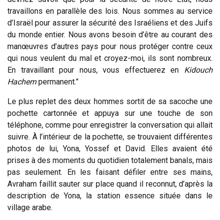
travaillons en parallèle des lois. Nous sommes au service
d’Israël pour assurer la sécurité des Israéliens et des Juifs
du monde entier. Nous avons besoin d’être au courant des
manœuvres d’autres pays pour nous protéger contre ceux
qui nous veulent du mal et croyez-moi, ils sont nombreux.
En travaillant pour nous, vous effectuerez en
Kidouch
Hachem
permanent.”
Le plus replet des deux hommes sortit de sa sacoche une
pochette cartonnée et appuya sur une touche de son
téléphone, comme pour enregistrer la conversation qui allait
suivre. À l’intérieur de la pochette, se trouvaient différentes
photos de lui, Yona, Yossef et David. Elles avaient été
prises à des moments du quotidien totalement banals, mais
pas seulement. En les faisant défiler entre ses mains,
Avraham faillit sauter sur place quand il reconnut, d’après la
description de Yona, la station essence située dans le
village arabe.