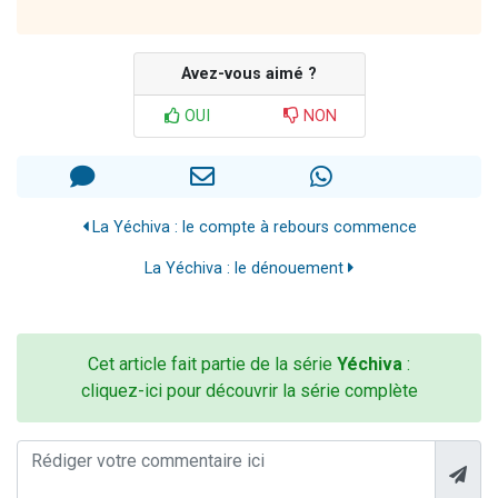
Avez-vous aimé ?
OUI
NON
La Yéchiva : le compte à rebours commence
La Yéchiva : le dénouement
Cet article fait partie de la série
Yéchiva
:
cliquez-ici pour découvrir la série complète