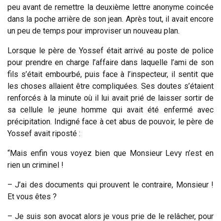
peu avant de remettre la deuxième lettre anonyme coincée
dans la poche arrière de son jean. Après tout, il avait encore
un peu de temps pour improviser un nouveau plan.
Lorsque le père de Yossef était arrivé au poste de police
pour prendre en charge l’affaire dans laquelle l’ami de son
fils s’était embourbé, puis face à l’inspecteur, il sentit que
les choses allaient être compliquées. Ses doutes s’étaient
renforcés à la minute où il lui avait prié de laisser sortir de
sa cellule le jeune homme qui avait été enfermé avec
précipitation. Indigné face à cet abus de pouvoir, le père de
Yossef avait riposté :
“Mais enfin vous voyez bien que Monsieur Levy n’est en
rien un criminel !
– J’ai des documents qui prouvent le contraire, Monsieur !
Et vous êtes ?
– Je suis son avocat alors je vous prie de le relâcher, pour