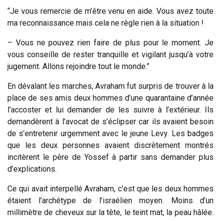
“Je vous remercie de m’être venu en aide. Vous avez toute
ma reconnaissance mais cela ne règle rien à la situation !
– Vous ne pouvez rien faire de plus pour le moment. Je
vous conseille de rester tranquille et vigilant jusqu’à votre
jugement. Allons rejoindre tout le monde.”
En dévalant les marches, Avraham fut surpris de trouver à la
place de ses amis deux hommes d’une quarantaine d’année
l’accoster et lui demander de les suivre à l’extérieur. Ils
demandèrent à l’avocat de s’éclipser car ils avaient besoin
de s’entretenir urgemment avec le jeune Levy. Les badges
que les deux personnes avaient discrètement montrés
incitèrent le père de Yossef à partir sans demander plus
d’explications.
Ce qui avait interpellé Avraham, c’est que les deux hommes
étaient l’archétype de l’israélien moyen. Moins d’un
millimètre de cheveux sur la tête, le teint mat, la peau hâlée.