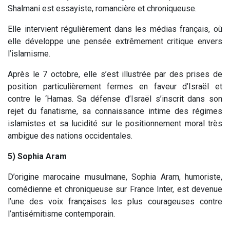
Shalmani est essayiste, romancière et chroniqueuse.
Elle intervient régulièrement dans les médias français, où
elle développe une pensée extrêmement critique envers
l’islamisme.
Après le 7 octobre, elle s’est illustrée par des prises de
position particulièrement fermes en faveur d’Israël et
contre le ‘Hamas. Sa défense d’Israël s’inscrit dans son
rejet du fanatisme, sa connaissance intime des régimes
islamistes et sa lucidité sur le positionnement moral très
ambigue des nations occidentales.
5) Sophia Aram
D’origine marocaine musulmane, Sophia Aram, humoriste,
comédienne et chroniqueuse sur France Inter, est devenue
l’une des voix françaises les plus courageuses contre
l’antisémitisme contemporain.