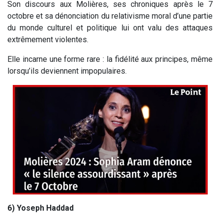
Son discours aux Molières, ses chroniques après le 7
octobre et sa dénonciation du relativisme moral d’une partie
du monde culturel et politique lui ont valu des attaques
extrêmement violentes.
Elle incarne une forme rare : la fidélité aux principes, même
lorsqu’ils deviennent impopulaires.
6) Yoseph Haddad