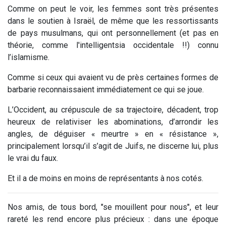
Comme on peut le voir, les femmes sont très présentes
dans le soutien à Israël, de même que les ressortissants
de pays musulmans, qui ont personnellement (et pas en
théorie, comme l'intelligentsia occidentale !!) connu
l’islamisme.
Comme si ceux qui avaient vu de près certaines formes de
barbarie reconnaissaient immédiatement ce qui se joue.
L’Occident, au crépuscule de sa trajectoire, décadent, trop
heureux de relativiser les abominations, d’arrondir les
angles, de déguiser « meurtre » en « résistance »,
principalement lorsqu’il s’agit de Juifs, ne discerne lui, plus
le vrai du faux.
Et il a de moins en moins de représentants à nos cotés.
Nos amis, de tous bord, "se mouillent pour nous", et leur
rareté les rend encore plus précieux : dans une époque