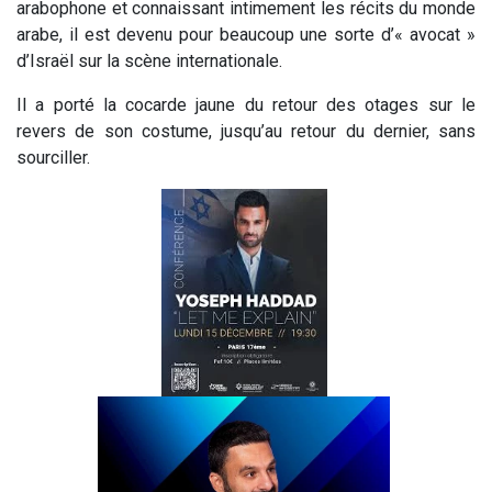
arabophone et connaissant intimement les récits du monde
arabe, il est devenu pour beaucoup une sorte d’« avocat »
d’Israël sur la scène internationale.
Il a porté la cocarde jaune du retour des otages sur le
revers de son costume, jusqu’au retour du dernier, sans
sourciller.