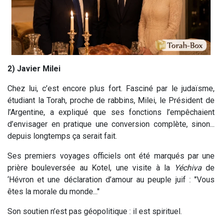
2) Javier Milei
Chez lui, c’est encore plus fort. Fasciné par le judaïsme,
étudiant la Torah, proche de rabbins, Milei, le Président de
l’Argentine, a expliqué que ses fonctions l’empêchaient
d’envisager en pratique une conversion complète, sinon...
depuis longtemps ça serait fait.
Ses premiers voyages officiels ont été marqués par une
prière bouleversée au Kotel, une visite à la
Yéchiva
de
‘Hévron et une déclaration d’amour au peuple juif : "Vous
êtes la morale du monde..."
Son soutien n’est pas géopolitique : il est spirituel.