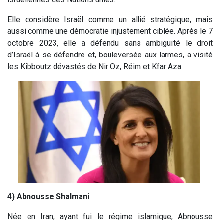
Elle considère Israël comme un allié stratégique, mais
aussi comme une démocratie injustement ciblée. Après le 7
octobre 2023, elle a défendu sans ambiguïté le droit
d’Israël à se défendre et, bouleversée aux larmes, a visité
les Kibboutz dévastés de Nir Oz, Réim et Kfar Aza.
4) Abnousse Shalmani
Née en Iran, ayant fui le régime islamique, Abnousse