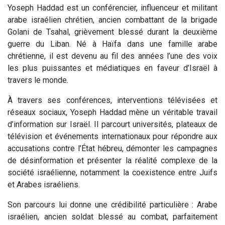
Yoseph Haddad est un conférencier, influenceur et militant
arabe israélien chrétien, ancien combattant de la brigade
Golani de Tsahal, grièvement blessé durant la deuxième
guerre du Liban. Né à Haïfa dans une famille arabe
chrétienne, il est devenu au fil des années l’une des voix
les plus puissantes et médiatiques en faveur d’Israël à
travers le monde.
À travers ses conférences, interventions télévisées et
réseaux sociaux, Yoseph Haddad mène un véritable travail
d’information sur Israël. Il parcourt universités, plateaux de
télévision et événements internationaux pour répondre aux
accusations contre l’État hébreu, démonter les campagnes
de désinformation et présenter la réalité complexe de la
société israélienne, notamment la coexistence entre Juifs
et Arabes israéliens.
Son parcours lui donne une crédibilité particulière : Arabe
israélien, ancien soldat blessé au combat, parfaitement