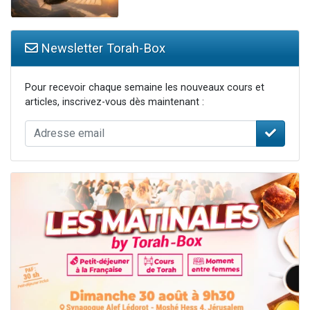
Newsletter Torah-Box
Pour recevoir chaque semaine les nouveaux cours et
articles, inscrivez-vous dès maintenant :