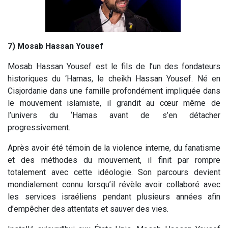
7) Mosab Hassan Yousef
Mosab Hassan Yousef est le fils de l’un des fondateurs
historiques du ‘Hamas, le cheikh Hassan Yousef. Né en
Cisjordanie dans une famille profondément impliquée dans
le mouvement islamiste, il grandit au cœur même de
l’univers du ‘Hamas avant de s’en détacher
progressivement.
Après avoir été témoin de la violence interne, du fanatisme
et des méthodes du mouvement, il finit par rompre
totalement avec cette idéologie. Son parcours devient
mondialement connu lorsqu’il révèle avoir collaboré avec
les services israéliens pendant plusieurs années afin
d’empêcher des attentats et sauver des vies.