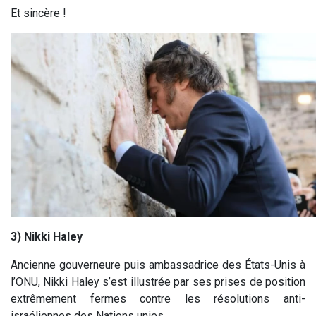
Et sincère !
3) Nikki Haley
Ancienne gouverneure puis ambassadrice des États-Unis à
l’ONU, Nikki Haley s’est illustrée par ses prises de position
extrêmement fermes contre les résolutions anti-
israéliennes des Nations unies.