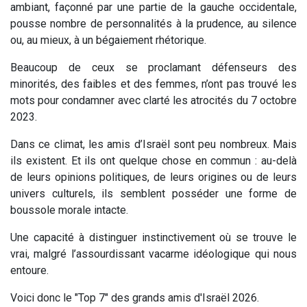
ambiant, façonné par une partie de la gauche occidentale,
pousse nombre de personnalités à la prudence, au silence
ou, au mieux, à un bégaiement rhétorique.
Beaucoup de ceux se proclamant défenseurs des
minorités, des faibles et des femmes, n’ont pas trouvé les
mots pour condamner avec clarté les atrocités du 7 octobre
2023.
Dans ce climat, les amis d’Israël sont peu nombreux. Mais
ils existent. Et ils ont quelque chose en commun : au-delà
de leurs opinions politiques, de leurs origines ou de leurs
univers culturels, ils semblent posséder une forme de
boussole morale intacte.
Une capacité à distinguer instinctivement où se trouve le
vrai, malgré l’assourdissant vacarme idéologique qui nous
entoure.
Voici donc le "Top 7" des grands amis d'Israël 2026.