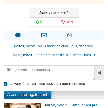
Avez-vous aimé ?
OUI
NON
Miroir, miroir - Vous mettriez quoi, vous, dans vos...
Miroir, miroir - Un arrière-petit-fils du ‘Hafets Haïm...
Je veux être averti des nouveaux commentaires
A consulter également
Miroir, miroir - L'amour n'est pas