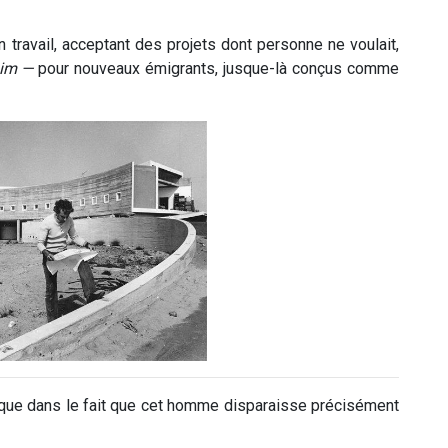
travail, acceptant des projets dont personne ne voulait,
im —
pour nouveaux émigrants, jusque-là conçus comme
que dans le fait que cet homme disparaisse précisément