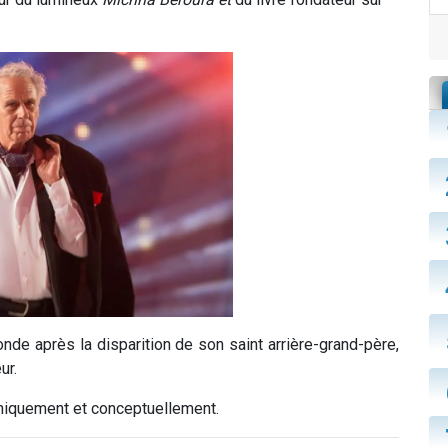
nde après la disparition de son saint arrière-grand-père,
ur.
phiquement et conceptuellement.