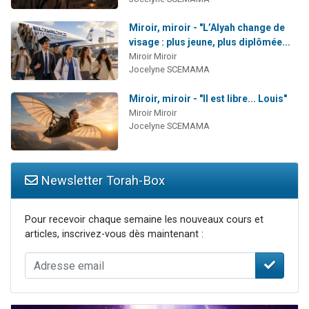
Miroir, miroir - "L’Alyah change de
visage : plus jeune, plus diplômée...
Miroir Miroir
Jocelyne SCEMAMA
Miroir, miroir - "Il est libre... Louis"
Miroir Miroir
Jocelyne SCEMAMA
Newsletter Torah-Box
Pour recevoir chaque semaine les nouveaux cours et
articles, inscrivez-vous dès maintenant :