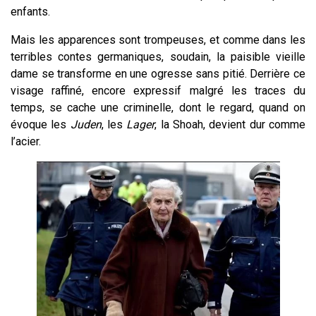
enfants.
Mais les apparences sont trompeuses, et comme dans les
terribles contes germaniques, soudain, la paisible vieille
dame se transforme en une ogresse sans pitié. Derrière ce
visage raffiné, encore expressif malgré les traces du
temps, se cache une criminelle, dont le regard, quand on
évoque les
Juden
, les
Lager
, la Shoah, devient dur comme
l’acier.