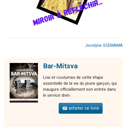
Jocelyne SCEMAMA
Bar-Mitsva
Lois et coutumes de cette étape
essentielle de la vie du jeune garçon, qui
inaugure officiellement son entrée dans
le service divin.
acheter ce livre