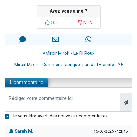
Avez-vous aimé ?
OUI
NON
Miroir Miroir - Le Fil Roux
Miroir Miroir - Comment fabrique-t-on de l'Éternité… ?
1 commentaire
Je veux être averti des nouveaux commentaires
Sarah M.
16/03/2025 - 12h45