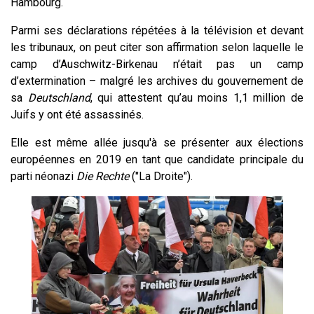
Hambourg.
Parmi ses déclarations répétées à la télévision et devant
les tribunaux, on peut citer son affirmation selon laquelle le
camp d’Auschwitz-Birkenau n’était pas un camp
d’extermination – malgré les archives du gouvernement de
sa
Deutschland
, qui attestent qu’au moins 1,1 million de
Juifs y ont été assassinés.
Elle est même allée jusqu'à se présenter aux élections
européennes en 2019 en tant que candidate principale du
parti néonazi
Die Rechte
("La Droite").