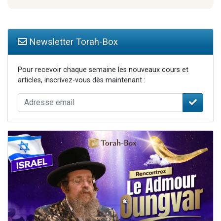
Newsletter Torah-Box
Pour recevoir chaque semaine les nouveaux cours et
articles, inscrivez-vous dès maintenant :