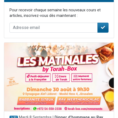
Pour recevoir chaque semaine les nouveaux cours et
articles, inscrivez-vous dès maintenant :
Mardi 8 Septembre |
Dinner d'hommage au Rav
J-31