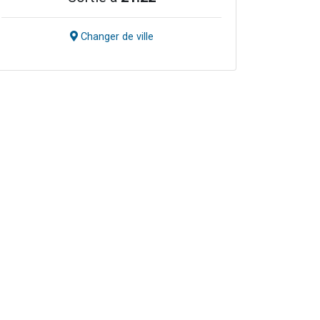
Changer de ville