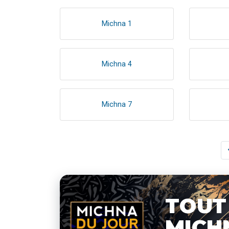
Michna 1
Michna 4
Michna 7
TOUT
MICH