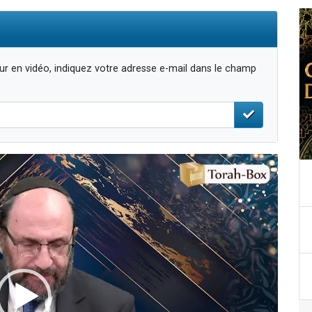
r en vidéo, indiquez votre adresse e-mail dans le champ