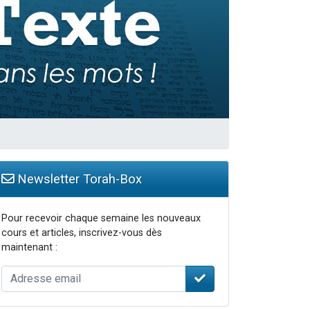
Newsletter Torah-Box
Pour recevoir chaque semaine les nouveaux
cours et articles, inscrivez-vous dès
maintenant :