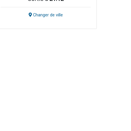
Changer de ville