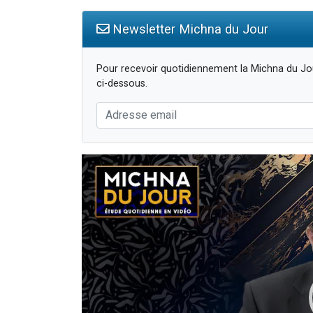
Newsletter Michna du Jour
Pour recevoir quotidiennement la Michna du Jou
ci-dessous.