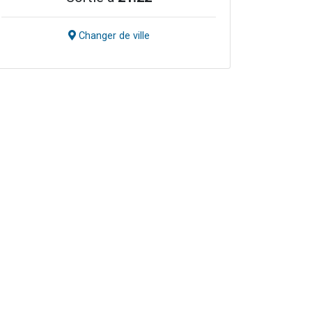
Changer de ville