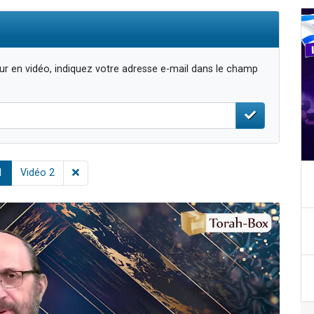
r en vidéo, indiquez votre adresse e-mail dans le champ
1
Vidéo 2