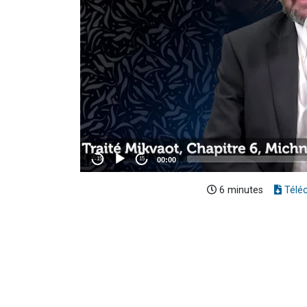
6 minutes
Télé