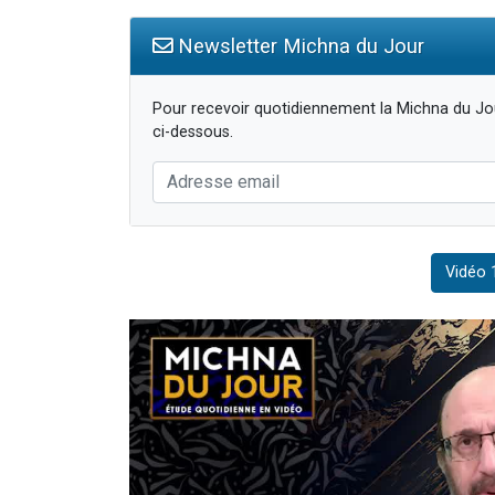
Newsletter Michna du Jour
Pour recevoir quotidiennement la Michna du Jou
ci-dessous.
Vidéo 