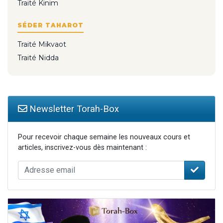
Traité Kinim
SÉDER TAHAROT
Traité Mikvaot
Traité Nidda
Newsletter Torah-Box
Pour recevoir chaque semaine les nouveaux cours et
articles, inscrivez-vous dès maintenant :