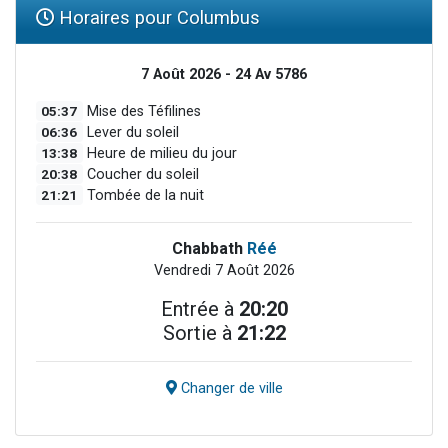
Horaires pour Columbus
7 Août 2026 - 24 Av 5786
05:37
Mise des Téfilines
06:36
Lever du soleil
13:38
Heure de milieu du jour
20:38
Coucher du soleil
21:21
Tombée de la nuit
Chabbath
Réé
Vendredi 7 Août 2026
Entrée à
20:20
Sortie à
21:22
Changer de ville