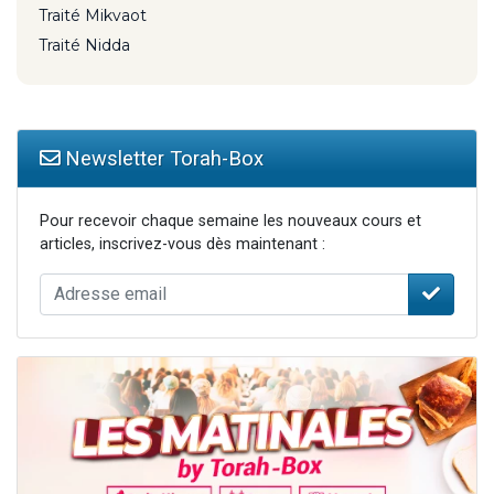
Traité Mikvaot
Traité Nidda
Newsletter Torah-Box
Pour recevoir chaque semaine les nouveaux cours et
articles, inscrivez-vous dès maintenant :