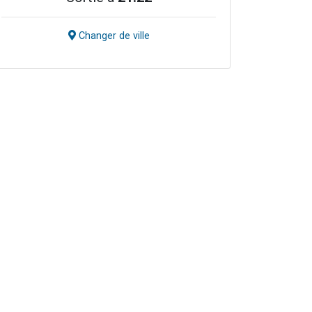
Changer de ville