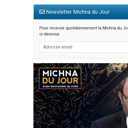
Newsletter Michna du Jour
Pour recevoir quotidiennement la Michna du Jou
ci-dessous.