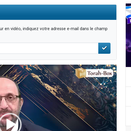
r en vidéo, indiquez votre adresse e-mail dans le champ