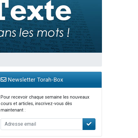
Newsletter Torah-Box
Pour recevoir chaque semaine les nouveaux
cours et articles, inscrivez-vous dès
maintenant :