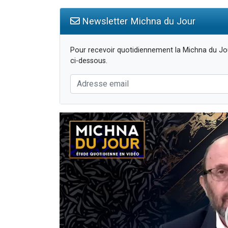
Newsletter Michna du Jour
Pour recevoir quotidiennement la Michna du Jou
ci-dessous.