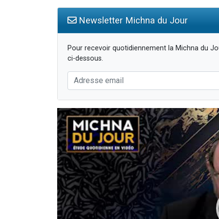
Newsletter Michna du Jour
Pour recevoir quotidiennement la Michna du Jou
ci-dessous.