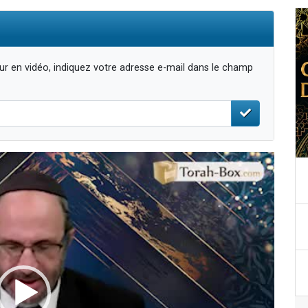
r en vidéo, indiquez votre adresse e-mail dans le champ