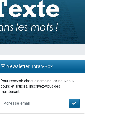
Newsletter Torah-Box
Pour recevoir chaque semaine les nouveaux
cours et articles, inscrivez-vous dès
maintenant :