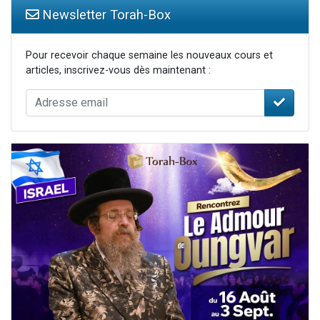
Newsletter Torah-Box
Pour recevoir chaque semaine les nouveaux cours et
articles, inscrivez-vous dès maintenant :