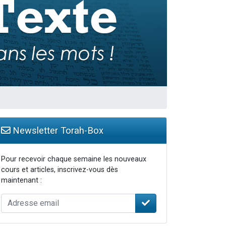
bre
Newsletter Torah-Box
Pour recevoir chaque semaine les nouveaux
cours et articles, inscrivez-vous dès
maintenant :