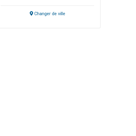
Changer de ville