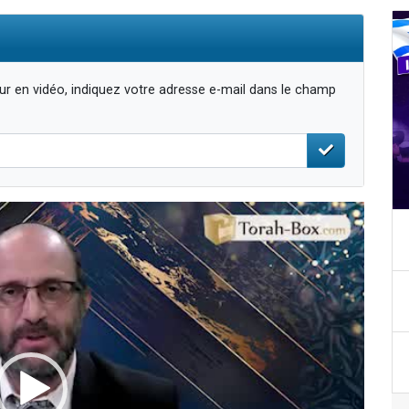
r en vidéo, indiquez votre adresse e-mail dans le champ