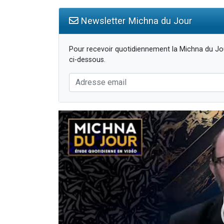
Newsletter Michna du Jour
Pour recevoir quotidiennement la Michna du Jou
ci-dessous.